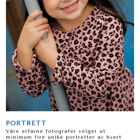
PORTRETT
Våre erfarne fotografer velger ut
minimum fire unike portretter av hvert