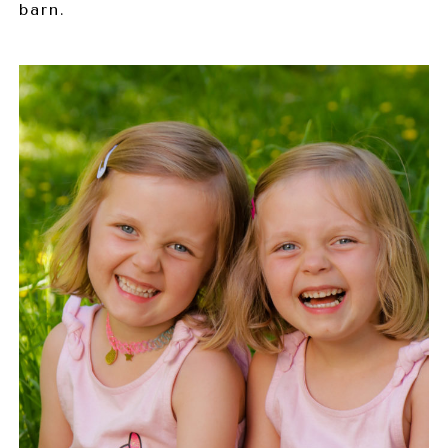
barn.